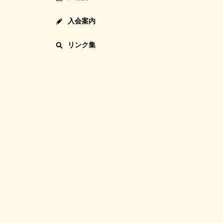
入会案内
リンク集