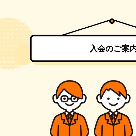
入会のご案