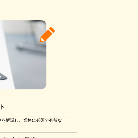
ト
例を解説し、業務に必須で有益な