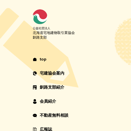
公益社団法人
北海道宅地建物取引業協会
釧路支部
top
宅建協会案内
釧路支部紹介
会員紹介
不動産無料相談
広報誌