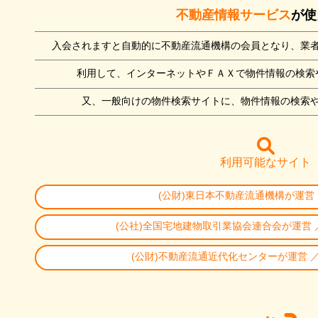
不動産情報サービス
が使
入会されますと自動的に不動産流通機構の会員となり、業
利用して、インターネットやＦＡＸで物件情報の検索
又、一般向けの物件検索サイトに、物件情報の検索
利用可能なサイト
(公財)東日本不動産流通機構が運営
(公社)全国宅地建物取引業協会連合会が運営 
(公財)不動産流通近代化センターが運営 