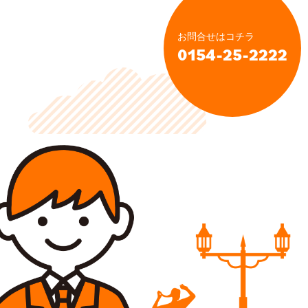
お問合せはコチラ
0154-25-2222