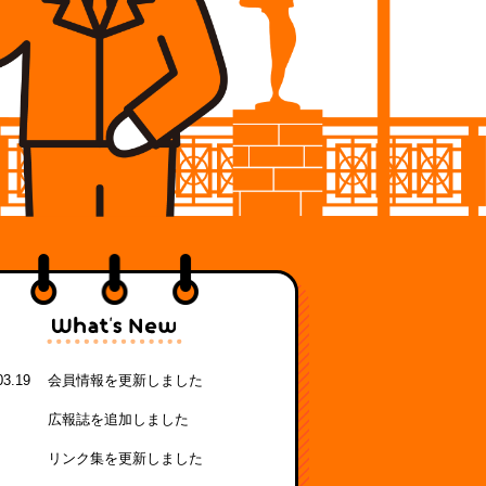
03.19
会員情報を更新しました
広報誌を追加しました
リンク集を更新しました