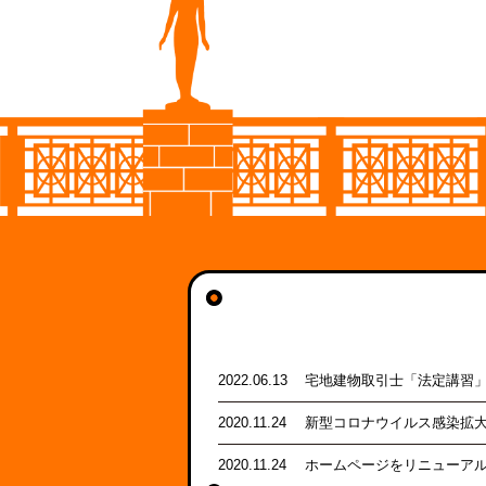
2022.06.13
宅地建物取引士「法定講習」
2020.11.24
新型コロナウイルス感染拡
2020.11.24
ホームページをリニューア