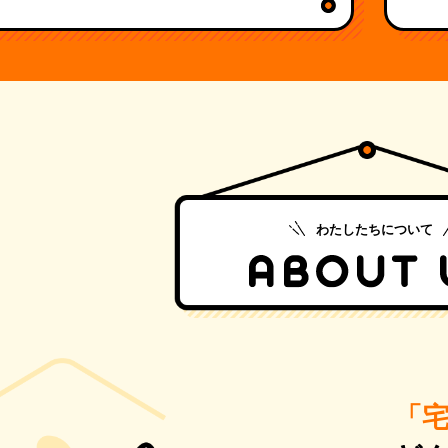
わたしたちについて
「