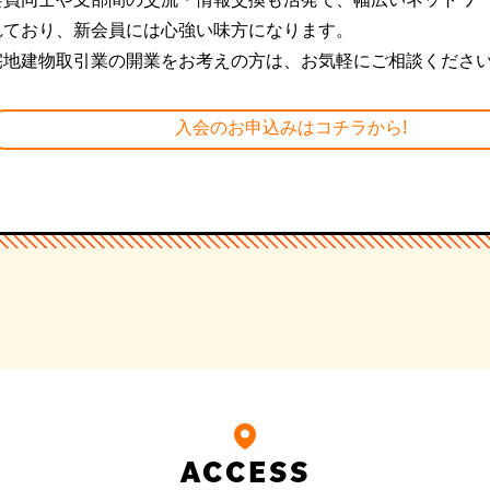
れており、新会員には心強い味方になります。
宅地建物取引業の開業をお考えの方は、お気軽にご相談くださ
入会のお申込みはコチラから!
ACCESS